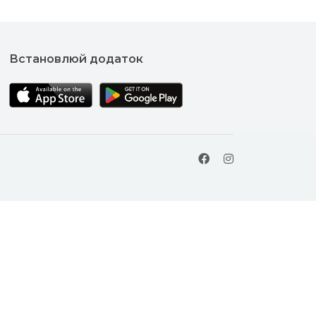
Встановлюй додаток