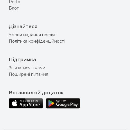
Porto
Блог
Дізнайтеся
Умови надання послуг
Політика конфіденційності
Підтримка
Зв'язатися з нами
Поширені питання
Встановлюй додаток