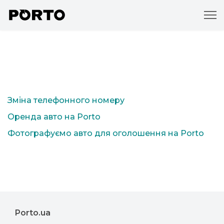
Зміна телефонного номеру
Оренда авто на Porto
Фотографуємо авто для оголошення на Porto
Porto.ua