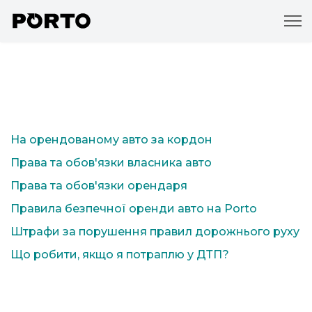
На орендованому авто за кордон
Права та обов'язки власника авто
Права та обов'язки орендаря
Правила безпечної оренди авто на Porto
Штрафи за порушення правил дорожнього руху
Що робити, якщо я потраплю у ДТП?