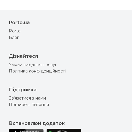
Porto.ua
Porto
Блог
Дізнайтеся
Умови надання послуг
Політика конфіденційності
Підтримка
Зв'язатися з нами
Поширені питання
Встановлюй додаток