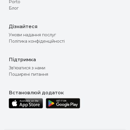
Porto
Блог
Дізнайтеся
Умови надання послуг
Політика конфіденційності
Підтримка
Зв'язатися з нами
Поширені питання
Встановлюй додаток