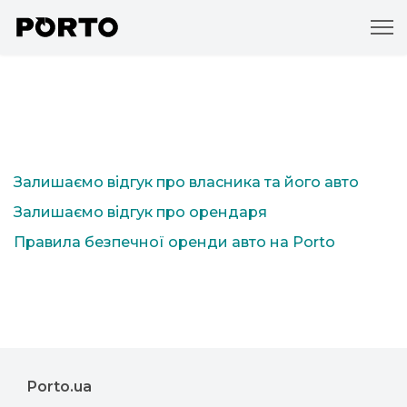
Залишаємо відгук про власника та його авто
Залишаємо відгук про орендаря
Правила безпечної оренди авто на Porto
Porto.ua