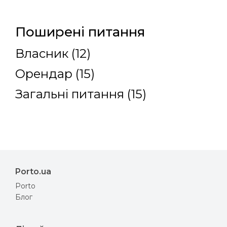
Поширені питання
Власник (12)
Орендар (15)
Загальні питання (15)
Porto.ua
Porto
Блог