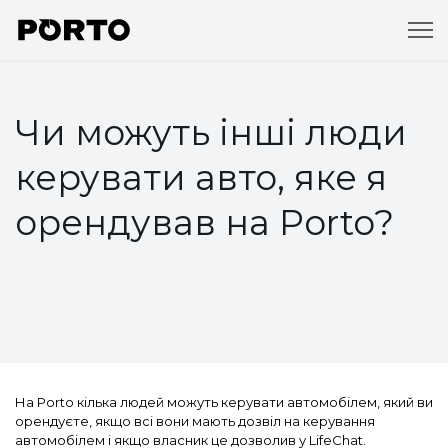
Чи можуть інші люди
керувати авто, яке я
орендував на Porto?
На Porto кілька людей можуть керувати автомобілем, який ви
орендуєте, якщо всі вони мають дозвіл на керування
автомобілем і якщо власник це дозволив у LifeChat.