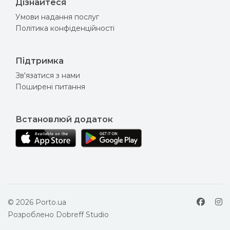
Дізнайтеся
Умови надання послуг
Політика конфіденційності
Підтримка
Зв'язатися з нами
Поширені питання
Встановлюй додаток
© 2026 Porto.ua
Розроблено
Dobreff Studio