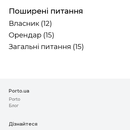
Поширені питання
Власник (12)
Орендар (15)
Загальні питання (15)
Porto.ua
Porto
Блог
Дізнайтеся