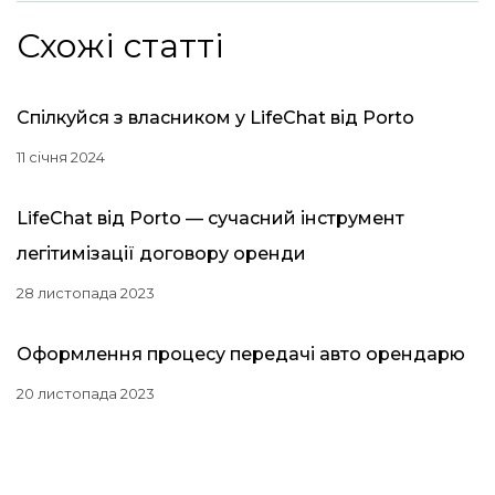
Схожі статті
Спілкуйся з власником у LifeChat від Porto
11 січня 2024
LifeChat від Porto — сучасний інструмент
легітимізації договору оренди
28 листопада 2023
Оформлення процесу передачі авто орендарю
20 листопада 2023