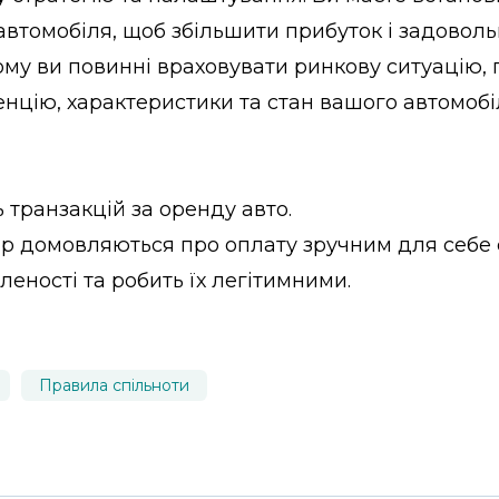
автомобіля, щоб збільшити прибуток і задовол
ому ви повинні враховувати ринкову ситуацію, 
енцію, характеристики та стан вашого автомобі
 транзакцій за оренду авто.
р домовляються про оплату зручним для себе 
леності та робить їх легітимними.
Правила спільноти